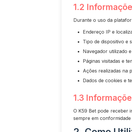
1.2 Informaçõ
Durante o uso da platafo
Endereço IP e localiz
Tipo de dispositivo e 
Navegador utilizado e
Páginas visitadas e 
Ações realizadas na 
Dados de cookies e te
1.3 Informaçõe
O K59 Bet pode receber in
sempre em conformidade c
2. Como Util