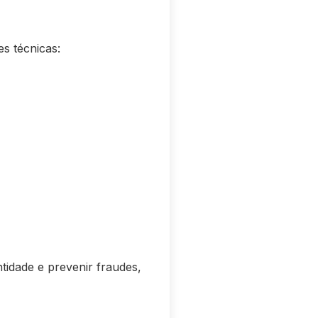
s técnicas:
tidade e prevenir fraudes,