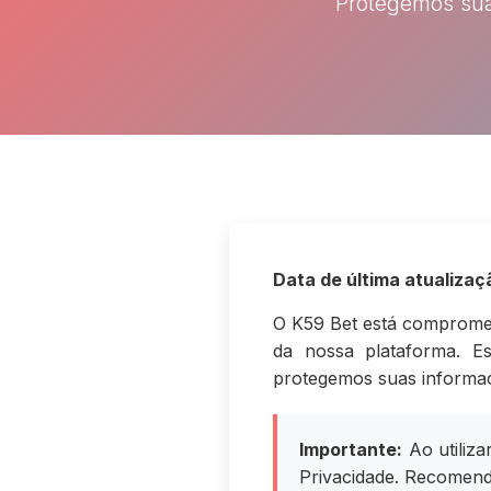
Protegemos sua
Data de última atualizaç
O K59 Bet está compromet
da nossa plataforma. E
protegemos suas informaç
Importante:
Ao utiliza
Privacidade. Recomend