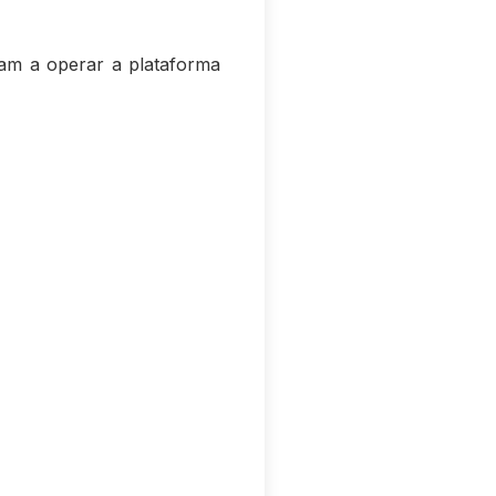
am a operar a plataforma