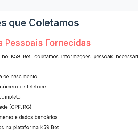
es que Coletamos
s Pessoais Fornecidas
 no K59 Bet, coletamos informações pessoais necessár
a de nascimento
 número de telefone
 completo
dade (CPF/RG)
mento e dados bancários
es na plataforma K59 Bet