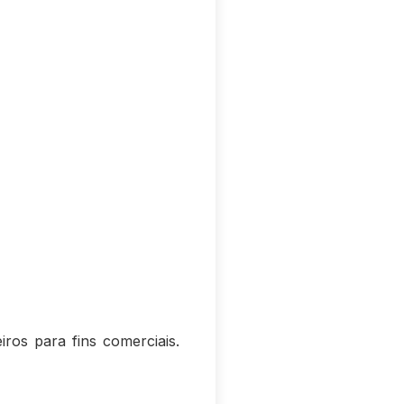
ros para fins comerciais.