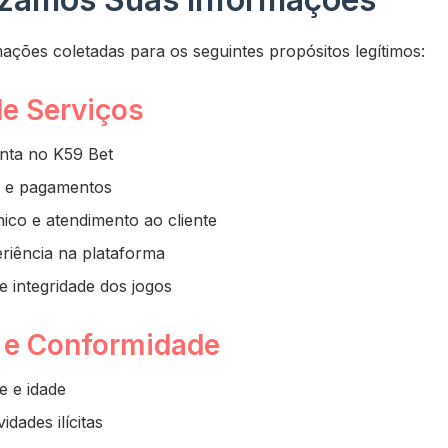
mações coletadas para os seguintes propósitos legítimos:
de Serviços
onta no K59 Bet
s e pagamentos
ico e atendimento ao cliente
riência na plataforma
e integridade dos jogos
 e Conformidade
de e idade
idades ilícitas